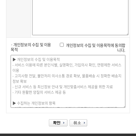
· 개인정보의 수집 및 이용
개인정보의 수집 및 이용목적에 동의합
목적
니다.