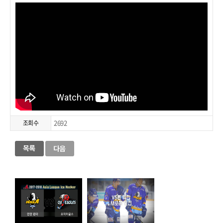
2692
조회수